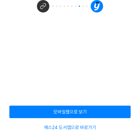
모바일웹으로 보기
예스24 도서앱으로 바로가기