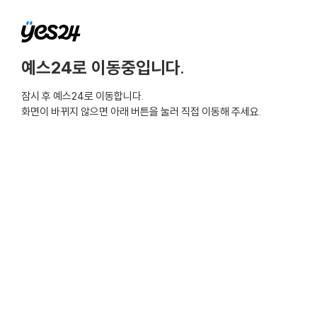
예스24로 이동중입니다.
잠시 후 예스24로 이동합니다.
화면이 바뀌지 않으면 아래 버튼을 눌러 직접 이동해 주세요.