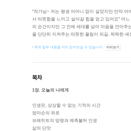
“작가님~ 저는 평생 어머니 없이 살았지만 만약 어
서 따뜻함을 느끼고 살아갈 힘을 얻고 있어요” 어느 
의 순간이지만 그 안에 세대를 넘어 마음을 안아주는
을 단단히 지켜주는 따뜻한 울림이 되길, 팍팍한 세
책의 일부 내용을 미리 읽어보실 수 있습니다.
미리보기
목차
1장. 오늘의 나에게
인생은, 상상할 수 없는 기적의 시간
엄마손의 위로
브레히트의 망명과 예측불허 인생
삶의 단맛