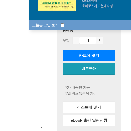
오늘은 그만 보기
판매중
수량
카트에 넣기
바로구매
국내배송만 가능
문화비소득공제 가능
리스트에 넣기
eBook 출간 알림신청