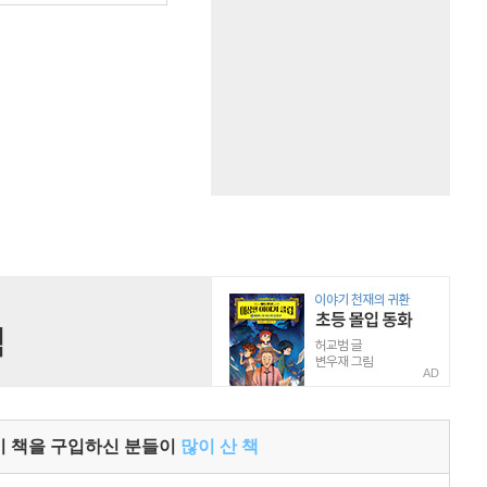
AD
이 책을 구입하신 분들이
많이 산 책