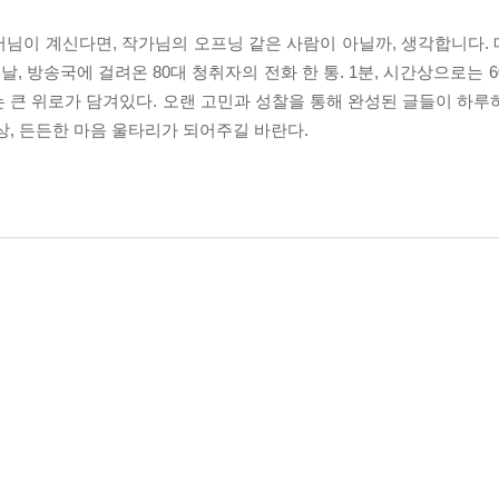
머님이 계신다면, 작가님의 오프닝 같은 사람이 아닐까, 생각합니다.
날, 방송국에 걸려온 80대 청취자의 전화 한 통. 1분, 시간상으로는 
 큰 위로가 담겨있다. 오랜 고민과 성찰을 통해 완성된 글들이 하루
상, 든든한 마음 울타리가 되어주길 바란다.